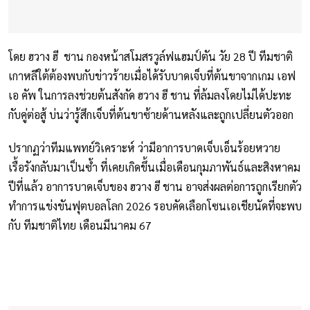
โดย ฮวาง ฮี ชาน กองหน้าสโมสรวูล์ฟแฮมป์ตัน วัย 28 ปี ทีมชาติ
เกาหลีใต้ต้องพบกับข่าวร้ายเมื่อได้รับบาดเจ็บที่ต้นขาจากเกม เอฟ
เอ คัพ ในการลงช่วยต้นสังกัด ฮวาง ฮี ชาน ที่ล้มลงโดยไม่ได้ปะทะ
กับคู่ต่อสู้ บ่นว่ารู้สึกเจ็บที่ต้นขาซ้ายด้านหลังและถูกเปลี่ยนตัวออก
ปรากฏว่าทีมแพทย์วิเคราะห์ ว่ามีอาการบาดเจ็บเอ็นร้อยหวาย
เรื้อรังกลับมาเป็นซ้ำ ที่เคยเกิดขึ้นเมื่อเดือนกุมภาพันธ์และสิงหาคม
ปีที่แล้ว อาการบาดเจ็บของ ฮวาง ฮี ชาน อาจส่งผลต่อการถูกเรียกตัว
ทำการแข่งขันฟุตบอลโลก 2026 รอบคัดเลือกโซนเอเชียนัดที่จะพบ
กับ ทีมชาติไทย เดือนมีนาคม 67