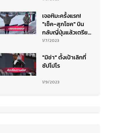
เจอหิมะครั้งแรก!
"เช็ค-สุภโชค" บิน
กลับญี่ปุ่นแล้วเตรียม
ร่วมเปิดตัวสโมสร-
1/7/2023
เข้าแคมป์ซ้อม
"มิช่า" ตั้งเป้าเลิกที่
ซัปโปโร
1/9/2023