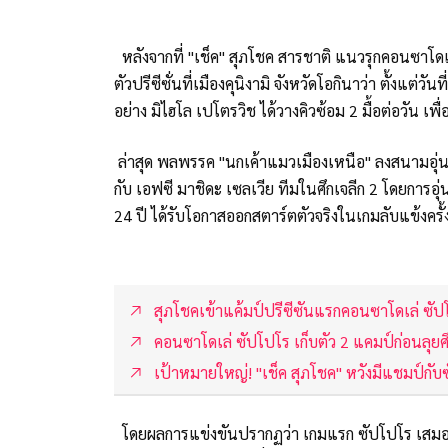
หลังจากที่ "เช็ค" สุภโชค สารชาติ แนวรุกคอนซาโดเล่
ตัวปรีซีซั่นที่เมืองคุนิงามิ จังหวัดโอกินาว่า ตั้งแต่
อย่าง มิไฮโล เปโตรวิช ได้วางคิวซ้อม 2 มื้อต่อวัน เพ
ล่าสุด พลพรรค "นกเค้าแมวเมืองเหนือ" ลงสนามอุ่นเคร
กับ เอฟซี มาชิดะ เซลเวีย ทีมในศึกเจลีก 2 โดยการอุ
24 ปี ได้รับโอกาสออกสตาร์ตตัวจริงในเกมลับแข้งครั้ง
สุภโชคเข้าแค้มป์ปรีซีซันแรกคอนซาโดเล่ ซัป
คอนซาโดเล่ ซัปโปโร เก็บตัว 2 แคมป์ก่อนลุยศ
เป้าหมายใหญ่! "เช็ค สุภโชค" หวังมีแชมป์กับซ
โดยผลการแข่งขันปรากฏว่า เกมแรก ซัปโปโร เสมอ มา