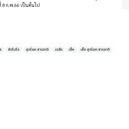
นที่ 8 ก.พ.66 เป็นต้นไป
โร
ซัปโปโร
สุภโชค สารชาติ
เจลีก
เช็ค
เช็ค สุภโชค สารชาติ