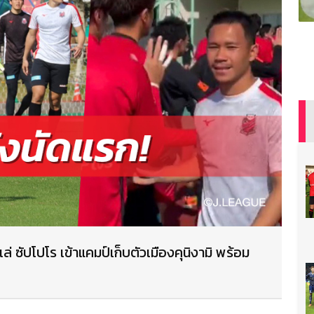
่ ซัปโปโร เข้าแคมป์เก็บตัวเมืองคุนิงามิ พร้อม