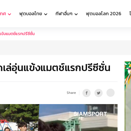
เทศ
ฟุตบอลไทย
กีฬาอื่นๆ
ฟุตบอลโลก 2026
ข้งแมตช์แรกปรีซีซั่น
ล่อุ่นแข้งแมตช์แรกปรีซีซั่น
Share