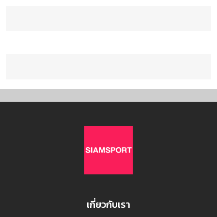
เกี่ยวกับเรา