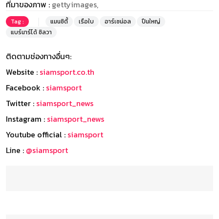
ที่มาของภาพ :
gettyimages,
Tag :
แมนซิตี้
เรือใบ
อาร์เซน่อล
ปืนใหญ่
แบร์นาร์โด้ ซิลวา
ติดตามช่องทางอื่นๆ:
Website :
siamsport.co.th
Facebook :
siamsport
Twitter :
siamsport_news
Instagram :
siamsport_news
Youtube official :
siamsport
Line :
@siamsport