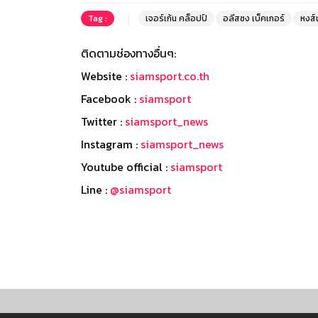
Tag :
เจอร์เก้น คล็อปป์
อลีสซง เบ็คเกอร์
หงส
ติดตามช่องทางอื่นๆ:
Website :
siamsport.co.th
Facebook :
siamsport
Twitter :
siamsport_news
Instagram :
siamsport_news
Youtube official :
siamsport
Line :
@siamsport