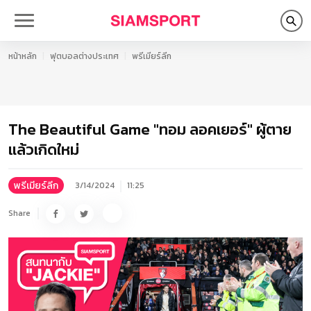
หน้าหลัก
ฟุตบอลต่างประเทศ
พรีเมียร์ลีก
The Beautiful Game "ทอม ลอคเยอร์" ผู้ตาย
แล้วเกิดใหม่
พรีเมียร์ลีก
3/14/2024
11:25
Share