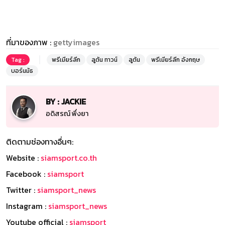
ที่มาของภาพ :
gettyimages
Tag :
พรีเมียร์ลีก
ลูตัน ทาวน์
ลูตัน
พรีเมียร์ลีก อังกฤษ
บอร์นมัธ
BY : JACKIE
อดิสรณ์ พึ่งยา
ติดตามช่องทางอื่นๆ:
Website :
siamsport.co.th
Facebook :
siamsport
Twitter :
siamsport_news
Instagram :
siamsport_news
Youtube official :
siamsport