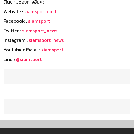
ติดตามช่องทางอื่นๆ:
Website :
siamsport.co.th
Facebook :
siamsport
Twitter :
siamsport_news
Instagram :
siamsport_news
Youtube official :
siamsport
Line :
@siamsport