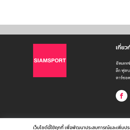
เกี่ยว
อัพเดทข
ลีก ฟุตบ
ตาร์ชอค
เว็บไซต์นี้ใช้คุกกี้
เพื่อพัฒนาประสบการณ์และเพิ่มประสิท