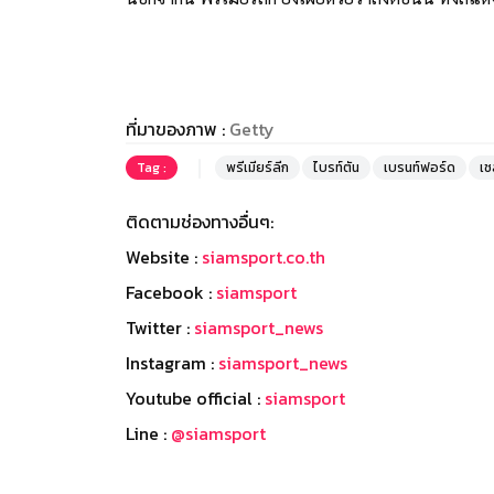
ที่มาของภาพ :
Getty
Tag :
พรีเมียร์ลีก
ไบรท์ตัน
เบรนท์ฟอร์ด
เช
ติดตามช่องทางอื่นๆ:
Website :
siamsport.co.th
Facebook :
siamsport
Twitter :
siamsport_news
Instagram :
siamsport_news
Youtube official :
siamsport
Line :
@siamsport