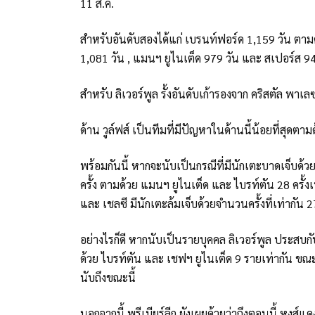
11 ส.ค.
สำหรับอันดับสองได้แก่ เบรนท์ฟอร์ด 1,159 วัน ตามด้
1,081 วัน , แมนฯ ยูไนเต็ด 979 วัน และ สเปอร์ส 94
สำหรับ ลิเวอร์พูล รั้งอันดับเก้ารองจาก คริสตัล พาเลซ
ด้าน วูล์ฟส์ เป็นทีมที่มีปัญหาในด้านนี้น้อยที่สุดต
พร้อมกันนี้ หากจะนับเป็นกรณีที่มีนักเตะบาดเจ็บด้วย
ครั้ง ตามด้วย แมนฯ ยูไนเต็ด และ ไบรท์ตัน 28 ครั้งเ
และ เชลซี มีนักเตะล้มเจ็บด้วยจำนวนครั้งที่เท่ากัน 27
อย่างไรก็ดี หากนับเป็นรายบุคคล ลิเวอร์พูล ประสบก
ด้วย ไบรท์ตัน และ เชฟฯ ยูไนเต็ด 9 รายเท่ากัน ขณะที
นับถึงขณะนี้
นอกจากนี้ พรีเมียร์ลีก ยังเผยด้วยว่าถึงตอนนี้ หงส์แดง