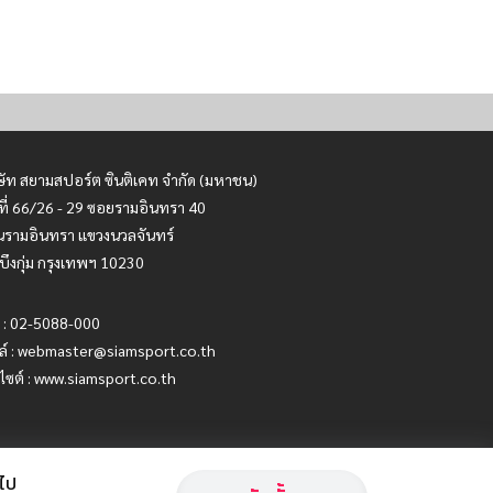
ษัท สยามสปอร์ต ซินติเคท จำกัด (มหาชน)
ที่ 66/26 - 29 ซอยรามอินทรา 40
รามอินทรา แขวงนวลจันทร์
บึงกุ่ม กรุงเทพฯ 10230
 : 02-5088-000
ล์ :
webmaster@siamsport.co.th
บไซต์ : www.siamsport.co.th
อไป