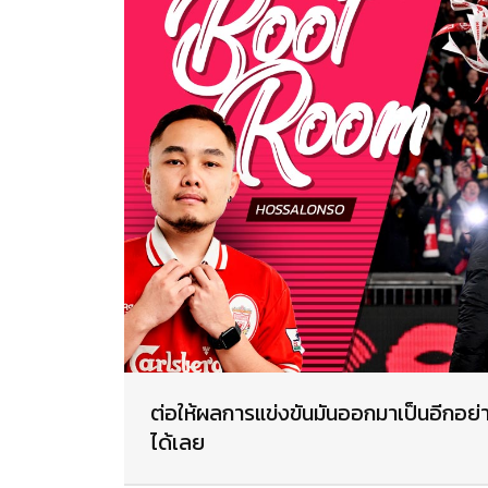
ต่อให้ผลการแข่งขันมันออกมาเป็นอีกอย่า
ได้เลย