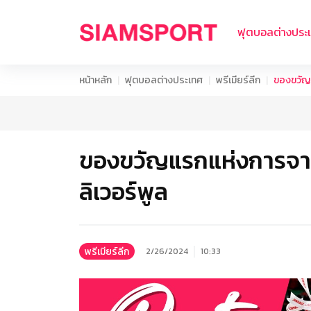
ฟุตบอลต่างประ
หน้าหลัก
ฟุตบอลต่างประเทศ
พรีเมียร์ลีก
ของขวัญแ
ของขวัญแรกแห่งการจากล
ลิเวอร์พูล
พรีเมียร์ลีก
2/26/2024
10:33