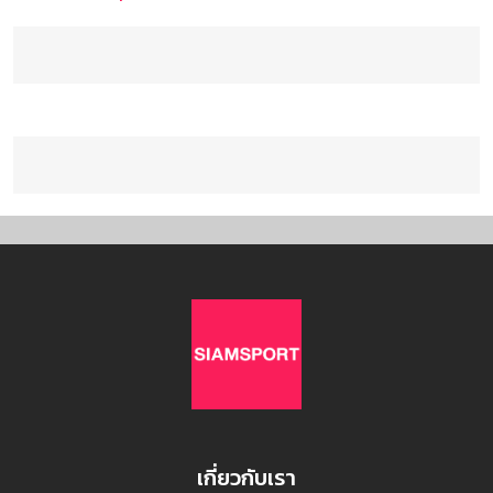
เกี่ยวกับเรา