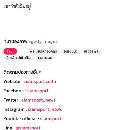
เขากำลังฝันอยู่"
ที่มาของภาพ :
gettyimages,
Tag :
พรีเมียร์ลีกอังกฤษ
อันโตนิโอ
ลิเวอร์พูล
มิคาอิล อันโตนิโอ
เวสต์แฮม
ติดตามช่องทางอื่นๆ:
Website :
siamsport.co.th
Facebook :
siamsport
Twitter :
siamsport_news
Instagram :
siamsport_news
Youtube official :
siamsport
Line :
@siamsport