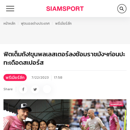
หน้าหลัก
ฟุตบอลต่างประเทศ
พรีเมียร์ลีก
ฟิตเต็มถัง!ขุนพลเลสเตอร์ลงซ้อมราชมังฯก่อนปะ
ทะเดือดสเปอร์ส
พรีเมียร์ลีก
7/22/2023
17:58
Share