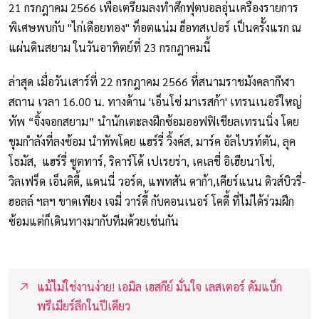
21 กรกฎาคม 2566 เพื่อเตรียมลงทำศึกฟุตบอลอุ่นเครื่องรายการ
พิเศษพบกับ "ไก่เดือยทอง" ท็อตแน่ม ฮ็อทสเปอร์ เป็นครั้งแรก ณ
แผ่นดินสยาม ในวันอาทิตย์ที่ 23 กรกฎาคมนี้
ล่าสุด เมื่อวันเสาร์ที่ 22 กรกฎาคม 2566 ที่สนามราชมังคลากีฬา
สถาน เวลา 16.00 น. ทางด้าน 'เอ็นโซ่ มาเรสก้า' เทรนเนอร์ใหญ่
ทัพ “จิ้งจอกสยาม” นำนักเตะลงฝึกซ้อมออฟฟิเชียลเทรนนิ่ง โดย
ขุมกำลังที่ลงซ้อม นำทัพโดย แฮร์รี่ วิ้งค์ส, มาร์ค อัลไบรท์ตัน, ลุค
โธมัส, แฮร์รี่ ซูตทาร์, ริคาร์โด้ เปเรยร่า, เคเลชี่ อิเฮียนาโช่,
วิลเฟร็ด เอ็นดิดี้, แดนนี่ วอร์ด, แพทสัน ดาก้า,เคียร์แนน ดิวส์บิวรี่-
ฮอลล์ ฯลฯ ขาดเพียง เจมี่ วาร์ดี้ กับคอนเนอร์ โคดี้ ที่ไม่ได้ร่วมฝึก
ซ้อมแต่ก็เดินทางมากับทีมด้วยเช่นกัน
แม้ไม่ใช่งานง่าย! เอมิล เฮสกีย์ มั่นใจ เลสเตอร์ คัมแบ็ก
พรีเมียร์ลีกในปีเดียว