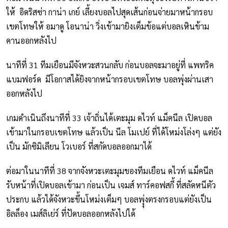
ให้ อิดริสซ่า กาน่า เกย์ เลี้ยงบอลไปสุดเส้นก่อนจ่ายมาหน้ากรอบ
เขตโทษให้ อมาดู โอนาน่า วิ่งเข้ามายิงเต็มข้อแต่บอลเหินข้าม
คานออกหลังไป
นาทีที่ 31 ทีมเยือนมีจังหวะสวนกลับ ก่อนบอลจะมาอยู่ที่ แพทริค
แบมฟอร์ด มีโอกาสได้ยิงจากหน้ากรอบเขตโทษ บอลพุ่งผ่านเสา
ออกหลังไป
เกมดำเนินถึงนาทีที่ 33 เจ้าถิ่นได้เตะมุม ดไวท์ แม็คนีล เปิดบอล
เข้ามาในกรอบเขตโทษ แล้วเป็น นีล โมเปย์ ที่ได้โหม่งโล่งๆ แต่ยัง
เป็น มักซิมิเลียน โวเบอร์ ที่สกัดบอลออกมาได้
ต่อมาในนาทีที่ 38 จากจังหวะเตะมุมของทีมเยือน ดไวท์ แม็คนีล
รับหน้าที่เปิดบอลเข้ามา ก่อนเป็น เจมส์ ทาร์คอฟสกี้ ที่สลัดหนีตัว
ประกบ แล้วได้จังหวะขึ้นโหม่งเต็มๆ บอลพุุ่งตรงกรอบแต่ยังเป็น
อิลล็อง เมส์ลิเย่ร์ ที่ปัดบอลออกหลังไปได้