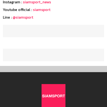
Instagram :
siamsport_news
Youtube official :
siamsport
Line :
@siamsport