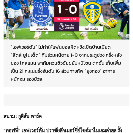
"เอฟเวอร์ตัน" ไม่ทำให้แฟนบอลผิดหวังเปิดบ้านเบียด
"ลีดส์ ยูไนเต็ด" ทีมร่วมหนีตาย 1-0 จากประตูช่วง ครึ่งหลัง
ของ โคลแมน พาทีมหวนซิวชัยขยับหนีโซน ตกชั้น เก็บเพิ่ม
เป็น 21 คะแนนรั้งอันดับ 16 ส่วนทางทัพ "ยูงทอง" อาการ
หนักจม รองบ๊วย
สนาม : กูดิสัน พาร์ค
"ทอฟฟี่" เอฟเวอร์ตัน ปราชัยศึกเมอร์ซี่ย์ไซต์มาในเกมล่าสุด รั้ง