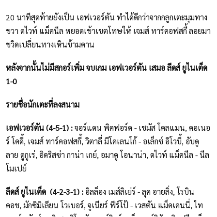
20 นาทีสุดท้ายยังเป็น เอฟเวอร์ตัน ทำได้ดีกว่าจากกลูกเตะมุมทาง
ขวา ดไวท์ แม็คนีล หยอดเข้าเขตโทษให้ เจมส์ ทาร์คอฟสกี้ ลอยมา
ขวิดเปลี่ยนทางเหินข้ามคาน
หลังจากนั้นไม่มีสกอร์เพิ่ม จบเกม เอฟเวอร์ตัน เสมอ ลีดส์ ยูไนเต็ด
1-0
รายชื่อนักเตะที่ลงสนาม
เอฟเวอร์ตัน (4-5-1) :
จอร์แดน พิคฟอร์ด - เชมัส โคลแมน, คอเนอ
ร์ โคดี้, เจมส์ ทาร์คอฟสกี้, วิตาลี่ มีโคเลนโก้ - อเล็กซ์ อิโวบี้, อับดู
ลาย ดูกูเร่, อิดริสซ่า กาน่า เกย์, อมาดู โอนาน่า, ดไวท์ แม็คนีล - นีล
โมเปย์
ลีดส์ ยูไนเต็ด (4-2-3-1) :
อิลล็อง เมส์ลิเย่ร์ - ลุค อายลิ่ง, โรบิน
คอช, มักซิมิเลียน โวเบอร์, จูเนียร์ ฟีร์โป้ - เวสตัน แม็คเคนนี่, ไท