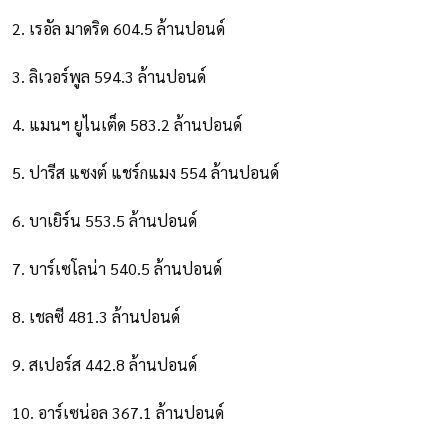
2. เรอัล มาดริด 604.5 ล้านปอนด์
3. ลิเวอร์พูล 594.3 ล้านปอนด์
4. แมนฯ ยูไนเต็ด 583.2 ล้านปอนด์
5. ปารีส แซงต์ แชร์กแมง 554 ล้านปอนด์
6. บาเยิร์น 553.5 ล้านปอนด์
7. บาร์เซโลน่า 540.5 ล้านปอนด์
8. เชลซี 481.3 ล้านปอนด์
9. สเปอร์ส 442.8 ล้านปอนด์
10. อาร์เซน่อล 367.1 ล้านปอนด์