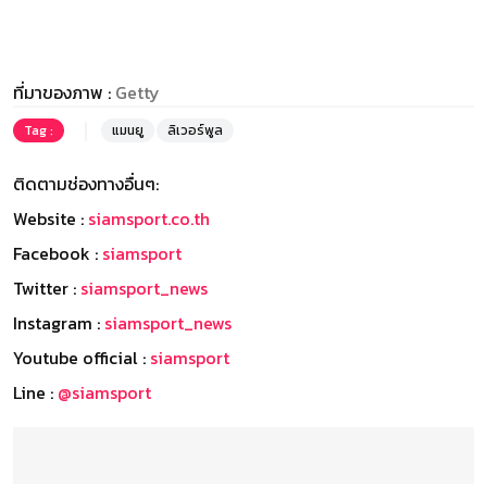
ที่มาของภาพ :
Getty
Tag :
แมนยู
ลิเวอร์พูล
ติดตามช่องทางอื่นๆ:
Website :
siamsport.co.th
Facebook :
siamsport
Twitter :
siamsport_news
Instagram :
siamsport_news
Youtube official :
siamsport
Line :
@siamsport