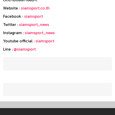
Website :
siamsport.co.th
Facebook :
siamsport
Twitter :
siamsport_news
Instagram :
siamsport_news
Youtube official :
siamsport
Line :
@siamsport