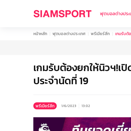
ฟุตบอลต่างประ
หน้าหลัก
ฟุตบอลต่างประเทศ
พรีเมียร์ลีก
เกมรับต้อ
เกมรับต้องยกให้นิวฯ!เปิ
ประจำนัดที่ 19
พรีเมียร์ลีก
1/6/2023
13:02