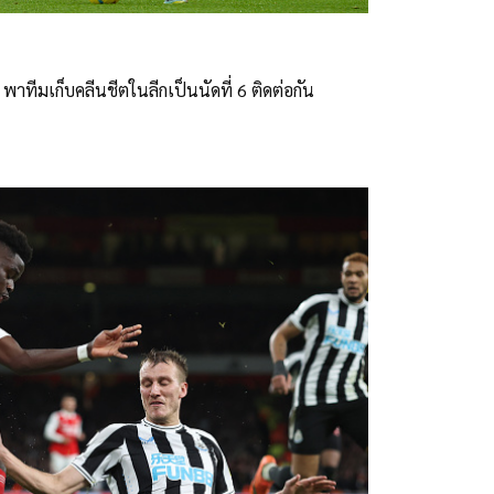
 พาทีมเก็บคลีนชีตในลีกเป็นนัดที่ 6 ติดต่อกัน