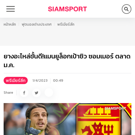
หน้าหลัก
ฟุตบอลต่างประเทศ
พรีเมียร์ลีก
ยางอะไหล่ชั้นดี!แมนยูล็อกเป้าซิว ซอมเมอร์ ตลาด
ม.ค.
พรีเมียร์ลีก
1/4/2023
00:49
Share