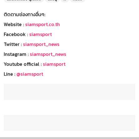
ติดตามช่องทางอื่นๆ:
Website :
siamsport.co.th
Facebook :
siamsport
Twitter :
siamsport_news
Instagram :
siamsport_news
Youtube official :
siamsport
Line :
@siamsport