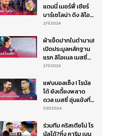
แดนนี่ เมอร์ฟี่ เชียร์
บาร์เซโลน่า ดึง ลิโอ
เนล เมสซี่ คุมทัพ
2/1/2024
ผ้าเช็ดปากในตำนาน!
เปิดประมูลหลักฐาน
แรก ลิโอเนล เมสซี่
ย้ายซบ บาร์เซโลน่า
2/1/2024
แฟนบอลเซ็ง ! โรนัล
โด้ ยังเดี้ยงพลาด
ดวล เมสซี่ อุ่นแข้งที่
ซาอุดีอาระเบีย
1/31/2024
ร่วมทีม คริสเตียโน่ โร
นัลโด้?หึ่ง คาริม เบน