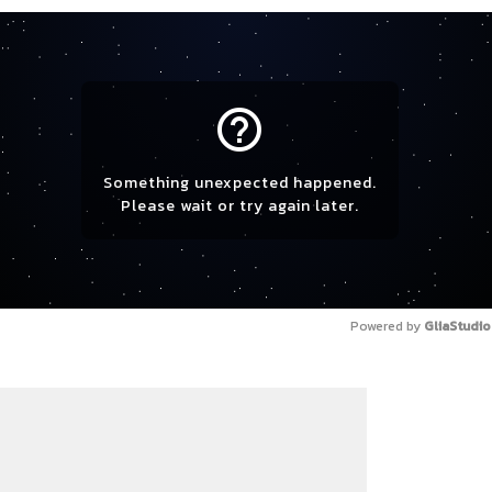
help_outline
Something unexpected happened.
Please wait or try again later.
Powered by 
GliaStudio