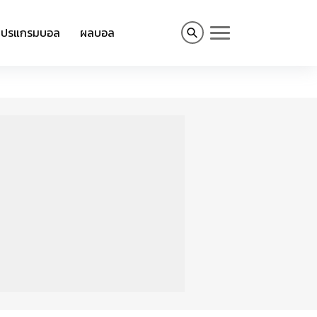
โปรแกรมบอล
ผลบอล