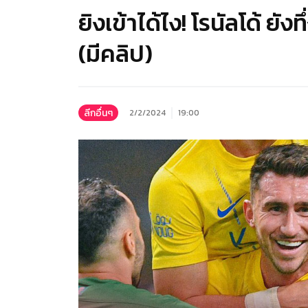
ยิงเข้าได้ไง! โรนัลโด้ ยังท
(มีคลิป)
ลีกอื่นๆ
2/2/2024
19:00