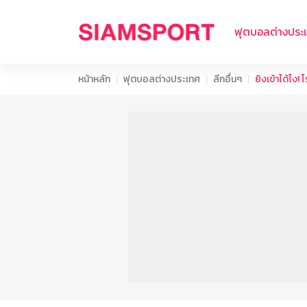
ฟุตบอลต่างประ
หน้าหลัก
ฟุตบอลต่างประเทศ
ลีกอื่นๆ
ยิงเข้าได้ไง! 