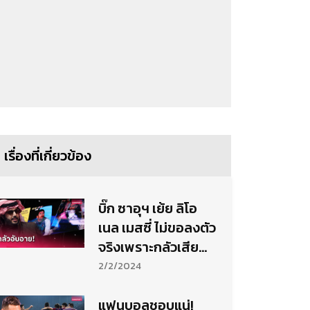
เรื่องที่เกี่ยวข้อง
บิ๊ก ซาอุฯ เย้ย ลิโอ
เนล เมสซี่ ไม่ขอลงตัว
จริงเพราะกลัวเสีย
หน้าแพ้ อัล นาสเซอร์
2/2/2024
แฟนบอลชอบแน่!