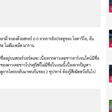
มอามี่ จบลงด้วยสกอร์ 6-0 จากการยิงประตูของ โอตาวิโอ, อัน
 และ โมฮัมเหม็ด มาราน
มีชื่ออยู่บนสกอร์บอร์ดเลย เนื่องจากดาวเตะชาวอาร์เจนไตน์มีชื่อ
องดาวเตะชาวโปรตุกีสก็ไม่มีชื่อในเกมนี้เนื่องจากปัญหา
ดูการโคจรกลับมาพบกันของ 2 ซุป'ตาร์ ต้องรู้สึกผิดหวังกันไป