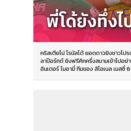
คริสเตียโน่ โรนัลโด้ ยอดดาวยิงชาวโปรตุ
ลาป๊อร์กต์ ยิงฟรีคิกครึ่งสนามเข้าไปอย่
อินเตอร์ ไมอามี่ ทีมของ ลิโอเนล เมสซี่ 6-