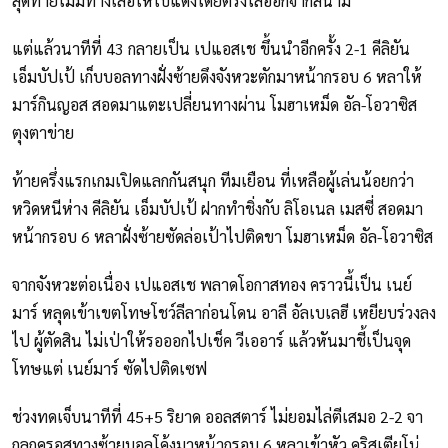
สุดท้ายไม่มีทางเลือให้ใบแดงโดยตรงไล่ออกจากสนาม
แต่แล้วนาทีที่ 43 กลายเป็น เปแอสเช ขึ้นนำอีกครั้ง 2-1 คีลิยัน
เอ็มบัปเป้ เก็บบอลทางฝั่งซ้ายดึงจังหวะตักมาหน้ากรอบ 6 หลาให้
มาร์กินญอส สอดมาแตะเปลี่ยนทางผ่าน โมฮาเหม็ด อัล-โอวาซิส
ตุงตาข่าย
ท้ายครึ่งแรกเกมเปิดแลกกันสนุก ทีมเยือน ที่เหลือผู้เล่นน้อยกว่า
หวิดหนีห่าง คีลิยัน เอ็มบัปเป้ ฝากทำชิ่งกับ ลิโอเนล เมสซี่ สอดมา
หน้ากรอบ 6 หลาฝั่งซ้ายซัดล่อเป้าไปติดขา โมฮาเหม็ด อัล-โอวาซิส
จากจังหวะต่อเนื่อง เปแอสเช พลาดโอกาสทอง คราวนี้เป็น เนย์
มาร์ หลุดเข้าเขตโทษโชว์ลีลาก่อนโดน อาลี อัลเบเลฮี เหยียบร่วงลง
ไป ผู้ตัดสิน ไม่เป่าให้รอออกไปเช็ค วีเออาร์ แล้วหันมาชี้เป็นจุด
โทษแต่ เนย์มาร์ ซัดไปติดเซฟ
ช่วงทดเจ็บนาทีที่ 45+5 ริยาด ออลสตาร์ ไม่ยอมไล่ตีเสมอ 2-2 จา
กลูกครอสทางซ้ายบอลโค้งมาหน้ากรอบ 6 หลาเข้าหัว คริสเตียโน่