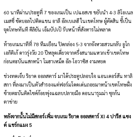
60 นาทีผ่านประตูที่ 7 ของเกมเป็น เปแอสเช ขยับนำ 4-3 ลิโอเนล
เมสซี่ ซัดบอลไปติดแขน อาลี อัลเบเลฮี ในเขตโทษ ผู้ตัดสิน ชี้เป็น
จุดโทษทันที คีลิยัน เอ็มบัปเป้ รับหน้าที่สังหารไม่พลาด
ท้ายเกมนาทีที่ 78 ทีมเยือน ปิดกล่อง 5-3 จากจังหวะสวนกลับ อูโก
เอกิติเก้ ดาวรุ่งวัย 20 ปีหลุดเดี่ยวจากครึ่งสนามแหวกเข้าเขตโทษ
ก่อนตะบันแสกหน้า โมฮาเหม็ด อัล-โอวาซิส งามหยด
ช่วงทดเจ็บ ริยาด ออลสตาร์ มาได้ประตูปลอบใจ แอนเดอร์สัน ทาลิ
สกา ที่ลงมาเป็นตัวสำรองแต่ฟอร์มโดดเด่นถอยมาหน้าเขตโทษฝั่ง
ซ้ายตะบันติดไซค์ก้อยพุ่งแฉลบปลายมือ ดอนนารุมม่า ซุกก้น
ตาข่าย
หลังจากนั้นไม่มีสกอร์เพิ่ม จบเกม ริยาด ออลสตาร์ XI 4 ปารีส แซง
ต์ แชร์กแมง 5