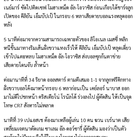
เนย์มาร์ ซัดไปติดเซฟ โมฮาเหม็ด อัล-โอวาซิส ก่อนเกือบได้ชาร์จลูก
เปิดของ คีลิยัน เอ็มบัปเป้ ในกรอบ 6 หลาเสียดายบอลแรงหลุดออก
หลัง
5 นาทีต่อมาจากความสามารถเฉพาะตัวของ ลิโอเนล เมสซี่ พลิก
หนีขึ้นมาทางริมเส้นฝั่งขวาแทงเร็วให้ คีลิยัน เอ็มบัปเป้ หลุดเดี่ยว
เข้าไปแตะหลบ โมฮาเหม็ด อัล-โอวาซิส ส่งบอลซุกก้นตาข่าย
เสียดายโดนจับ ล้ำหน้า
ต่อมานาทีที่ 34 ริยาด ออลสตาร์ ตามตีเสมอ 1-1 จากลูกฟรีคิกทาง
ฝั่งขวาบอลโค้งมาหน้ากรอบ 6 หลาก่อนเป็น เคย์ลอร์ นาบาส ออก
มาไม่ดีไปชกหน้า คริสเตียโน่ โรนัลโด้ ร่วงลงไป ผู้ตัดสิน ให้เป็นจุด
โทษ CR7 สังหารไม่พลาด
นาทีที่ 39 เปแอสเช ต้องมาเหลือผู้เล่น 10 คน ฆวน เบร์นาต เสีย
เหลี่ยมเจตนาตัดเกม ซาเลม อัล-ดอว์ซารี่ ผู้ตัดสิน มองว่าเป็นตัว