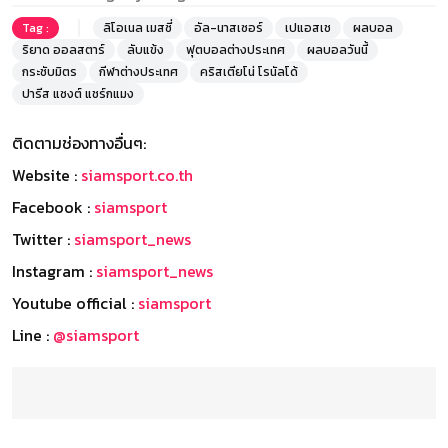
Tag :
ลิโอเนล เมสซี่
อัล-นาสเซอร์
เปแอสเช
ผลบอล
ริยาด ออลสตาร์
ลับแข้ง
ฟุตบอลต่างประเทศ
ผลบอลวันนี้
กระชับมิตร
กีฬาต่างประเทศ
คริสเตียโน่ โรนัลโด้
ปารีส แซงต์ แชร์กแมง
ติดตามช่องทางอื่นๆ:
Website :
siamsport.co.th
Facebook :
siamsport
Twitter :
siamsport_news
Instagram :
siamsport_news
Youtube official :
siamsport
Line :
@siamsport