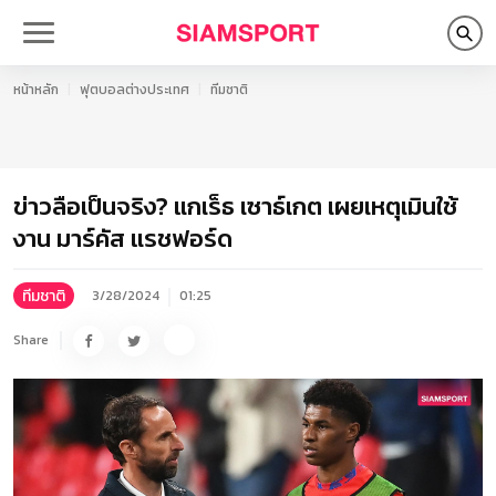
หน้าหลัก
ฟุตบอลต่างประเทศ
ทีมชาติ
ข่าวลือเป็นจริง? แกเร็ธ เซาธ์เกต เผยเหตุเมินใช้
งาน มาร์คัส แรชฟอร์ด
ทีมชาติ
3/28/2024
01:25
Share