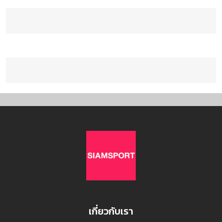
เกี่ยวกับเรา