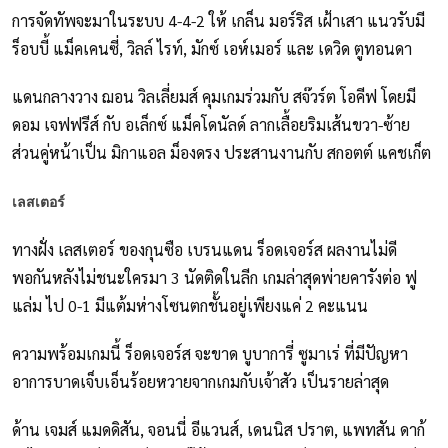
การจัดทัพจะมาในระบบ 4-4-2 ให้ เกล็น มอร์ริส เฝ้าเสา แนวรับมี
ร็อบบี้ แม็คเคนซี่, วิลล์ ไรท์, มักซ์ เอห์เมอร์ และ เดวิด ตูทอนดา
แดนกลางวาง ฌอน วิลเลี่ยมส์ คุมเกมร่วมกับ สจ๊วร์ต โอคีฟ โดยมี
ดอม เจฟฟรีส์ กับ อเล็กซ์ แม็คโดนัลด์ ลากเลื้อยริมเส้นขวา-ซ้าย
ส่วนคู่หน้าเป็น มิกาแอล ม็องดรง ประสานงานกับ สกอตต์ แคชเก็ต
เลสเตอร์
ทางฝั่ง เลสเตอร์ ของกุนซือ เบรนแดน ร็อดเจอร์ส ผลงานไม่ดี
พอกันหลังไม่ชนะใครมา 3 นัดติดในลีก เกมล่าสุดพ่ายคารังต่อ ฟู
แล่ม ไป 0-1 มีแต้มห่างโซนตกชั้นอยู่เพียงแค่ 2 คะแนน
ความพร้อมเกมนี้ ร็อดเจอร์ส จะขาด บูบาการี่ ซูมาเร่ ที่มีปัญหา
อาการบาดเจ็บเอ็นร้อยหวายจากเกมกับเจ้าสัว เป็นรายล่าสุด
ด้าน เจมส์ แมดดิสัน, จอนนี่ อีแวนส์, เดนนิส ปราต, แพทสัน ดาก้