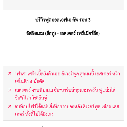
ปรีวิวฟุตบอลเอฟเอ คัพ รอบ 3
จิลลิงแฮม (ลีกทู) - เลสเตอร์ (พรีเมียร์ลีก)
"ฟาส" เศร้าเบิ้ลยิงตัวเอง! ลิเวอร์พูล สุดเฮงบี้ เลสเตอร์ หวิว
เฮในลีก 4 นัดติด
เลสเตอร์ งานหินแน่! จับ"บาร์นส์"คุมเกมรอรับ ฟูแล่มใส่
ชื่อ"มิโตรวิช"ยืนขู่
จบท็อปโฟร์ได้แน่! สิ่งที่อยากบอกหลัง ลิเวอร์พูล เชือด เลส
เตอร์ ทั้งที่ไม่ได้ยิงเอง