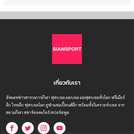
เกี่ยวกับเรา
อัพเดทข่าวสารวงการกีฬา ฟุตบอล ผลบอล ผลฟุตบอลทั่วโลก ฟรีเมียร์
ลีก ไทยลีก ฟุตบอลโลก ยูฟ่าแซมเปี้ยนส์ลีก พร้อมทั้งวิเคราะห์บอล จาก
สยามกีฬา สตาร์ชอคเก้อร์ สปอร์ตพูล