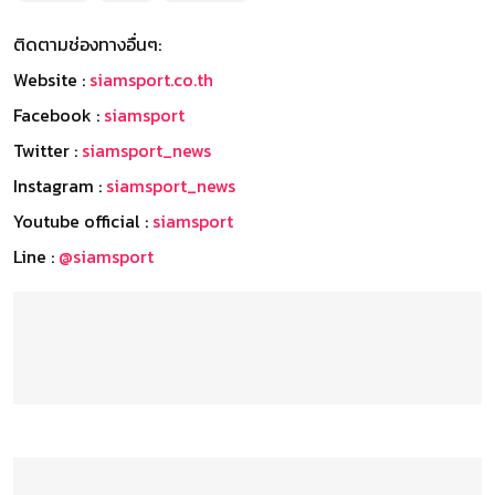
ติดตามช่องทางอื่นๆ:
Website :
siamsport.co.th
Facebook :
siamsport
Twitter :
siamsport_news
Instagram :
siamsport_news
Youtube official :
siamsport
Line :
@siamsport