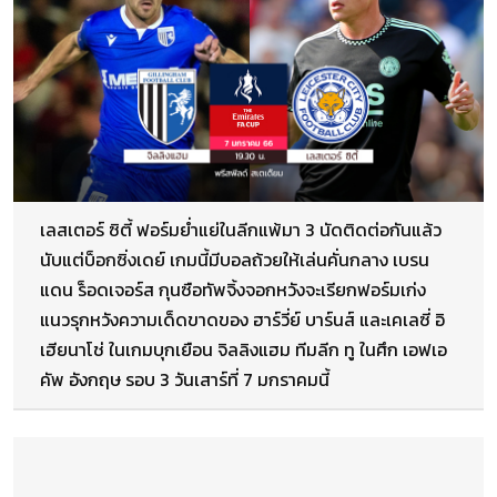
เลสเตอร์ ซิตี้ ฟอร์มย่ำแย่ในลีกแพ้มา 3 นัดติดต่อกันแล้ว
นับแต่บ็อกซิ่งเดย์ เกมนี้มีบอลถ้วยให้เล่นคั่นกลาง เบรน
แดน ร็อดเจอร์ส กุนซือทัพจิ้งจอกหวังจะเรียกฟอร์มเก่ง
แนวรุกหวังความเด็ดขาดของ ฮาร์วี่ย์ บาร์นส์ และเคเลซี่ อิ
เฮียนาโช่ ในเกมบุกเยือน จิลลิงแฮม ทีมลีก ทู ในศึก เอฟเอ
คัพ อังกฤษ รอบ 3 วันเสาร์ที่ 7 มกราคมนี้