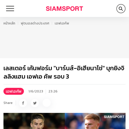
หน้าหลัก
ฟุตบอลต่างประเทศ
เอฟเอคัพ
เลสเตอร์ เค้นฟอร์ม "บาร์นส์-อิเฮียนาโช่" บุกยิงจิ
ลลิงแฮม เอฟเอ คัพ รอบ 3
เอฟเอคัพ
1/6/2023
23:26
Share