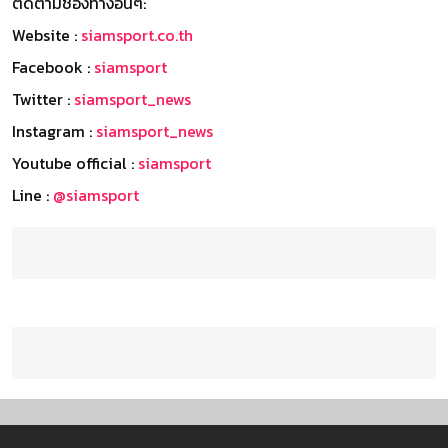
ติดตามช่องทางอื่นๆ:
Website :
siamsport.co.th
Facebook :
siamsport
Twitter :
siamsport_news
Instagram :
siamsport_news
Youtube official :
siamsport
Line :
@siamsport