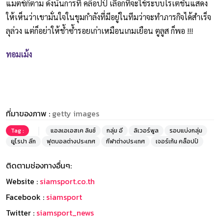
แมตช์ก็ตาม ดังนั้นการที่ คล็อปป์ เลือกที่จะใช้ระบบโรเตชั่นแสดง
ให้เห็นว่าเขามั่นใจในขุมกำลังที่มีอยู่ในทีมว่าจะทำภารกิจได้สำเร็จ
ลุล่วง แต่ก็อย่าให้ช้ำซ้ำรอยเก่าเหมือนเกมเยือน ตูลูส ก็พอ !!!
ทอมเม้ง
ที่มาของภาพ :
getty images
Tag :
แอลเอเอสเค ลินซ์
กลุ่ม อี
ลิเวอร์พูล
รอบแบ่งกลุ่ม
ยูโรปา ลีก
ฟุตบอลต่างประเทศ
กีฬาต่างประเทศ
เจอร์เก้น คล็อปป์
ติดตามช่องทางอื่นๆ:
Website :
siamsport.co.th
Facebook :
siamsport
Twitter :
siamsport_news