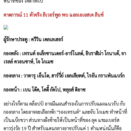
หน้าที่ของ โคดี้ กัคโป
คาดการณ์ 11 ตัวจริง ลิเวอร์พูล พบ แอลเอเอสเค ลินซ์
ผู้รักษาประตู : ควีวิน เคลเลเฮอร์
กองหลัง : เทรนต์ อเล็กซานเดอร์-อาร์โนลด์, อิบราฮิม่า โกนาเต้, จา
เรลล์ ควอนซาห์, โจ โกเมซ
กองกลาง : วาตารุ เอ็นโด, ฮาร์วี่ย์ เอลเลียตต์, ไรอัน กราเฟ่นแบร์ก
กองหน้า : เบน โด๊ค, โคดี้ กัคโป, หลุยส์ ดิอาซ
อย่างไรก็ตาม คล็อปป์ อาจมีแผนสำรองในการปรับแผงแนวรับ กับ
กองกลาง โดยอาจจะเลือกพัก "รองเทรนต์" และจับ โกเมซ ทำหน้าที่
เป็นแบ็กขวา ส่วนทางฝั่งซ้ายให้เป็นหน้าที่ของ ลุค แชมเบอร์ส
ดาวรุ่งวัย 19 ปี สำหรับแดนกลางอาจปรับแค่ 1 ตำแหน่งนั่นก็คือ