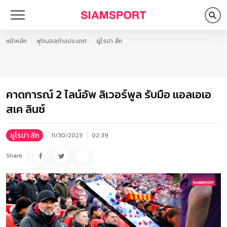
หน้าหลัก
ฟุตบอลต่างประเทศ
ยูโรปา ลีก
คาดการณ์ 2 ไลน์อัพ ลิเวอร์พูล รับมือ แอลเอเอ
สเค ลินซ์
ยูโรปา ลีก
11/30/2023
02:39
Share