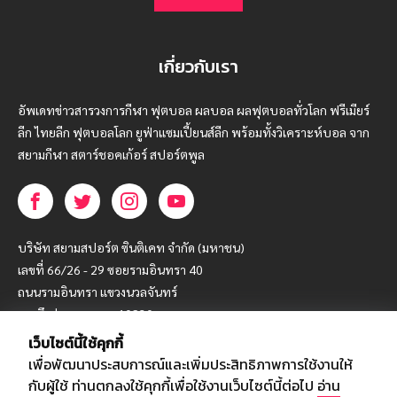
เกี่ยวกับเรา
อัพเดทข่าวสารวงการกีฬา ฟุตบอล ผลบอล ผลฟุตบอลทั่วโลก ฟรีเมียร์
ลีก ไทยลีก ฟุตบอลโลก ยูฟ่าแซมเปี้ยนส์ลีก พร้อมทั้งวิเคราะห์บอล จาก
สยามกีฬา สตาร์ชอคเก้อร์ สปอร์ตพูล
บริษัท สยามสปอร์ต ซินติเคท จำกัด (มหาชน)
เลขที่ 66/26 - 29 ซอยรามอินทรา 40
ถนนรามอินทรา แขวงนวลจันทร์
เขตบึงกุ่ม กรุงเทพฯ 10230
เว็บไซต์นี้ใช้คุกกี้
โทร : 02-5088-000
เพื่อพัฒนาประสบการณ์และเพิ่มประสิทธิภาพการใช้งานให้
อีเมล์ :
webmaster@siamsport.co.th
กับผู้ใช้ ท่านตกลงใช้คุกกี้เพื่อใช้งานเว็บไซต์นี้ต่อไป
อ่าน