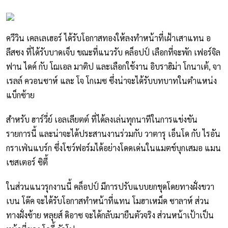
ควีวิน เคลเลเฮอร์ ได้รับโอกาสทองให้ลงทำหน้าที่เฝ้าเสาแทน อ
ลีสซง ที่ได้รับบาดเจ็บ ขณะที่แนวรับ คล็อปป์ เลือกที่จะพัก เฟอร์จิล
ฟาน ไดค์ กับ โฌเอล มาติป และเลือกใช้งาน อิบราฮิม่า โกนาเต้, จา
เรลล์ ควอนซาห์ และ โจ โกเมซ ซึ่งน่าจะได้รับบทบาทในตำแหน่ง
แบ็กซ้าย
สำหรับ ฮาร์วี่ย์ เอลเลียตต์ ที่ได้ลงเล่นทุกนาทีในการแข่งขัน
รายการนี้ และน่าจะได้ประสานงานร่วมกับ วาตารุ เอ็นโด กับ ไรอัน
กราเฟ่นแบร์ก ซึ่งโชว์ฟอร์มได้อย่างโดดเด่นในแมตช์บุกเสมอ แมน
เชสเตอร์ ซิตี้
ในส่วนแนวรุกงานนี้ คล็อปป์ มีการปรับแบบยกชุดโดยทางฝั่งขวา
เบน โด๊ค จะได้รับโอกาสทำหน้าที่แทน โมฮาเหม็ด ซาลาห์ ส่วน
ทางฝั่งซ้าย หลุยส์ ดิอาซ จะได้กลับมายืนตัวจริง ส่วนหน้าเป้าเป็น