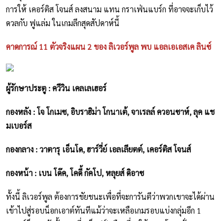
การให้ เคอร์ติส โจนส์ ลงสนาม แทน กราเฟ่นแบร์ก ที่อาจจะเก็บไว้
ดวลกับ ฟูแล่ม ในเกมลีกสุดสัปดาห์นี้
คาดการณ์ 11 ตัวจริงแผน 2 ของ ลิเวอร์พูล พบ แอลเอเอสเค ลินซ์
ผู้รักษาประตู : ควีวิน เคลเลเฮอร์
กองหลัง : โจ โกเมซ, อิบราฮิม่า โกนาเต้, จาเรลล์ ควอนซาห์, ลุค แช
มเบอร์ส
กองกลาง : วาตารุ เอ็นโด, ฮาร์วี่ย์ เอลเลียตต์, เคอร์ติส โจนส์
กองหน้า : เบน โด๊ค, โคดี้ กัคโป, หลุยส์ ดิอาซ
ทั้งนี้ ลิเวอร์พูล ต้องการชัยชนะเพื่อที่จะการันตีว่าพวกเขาจะได้ผ่าน
เข้าไปสู่รอบน็อกเอาต์ทันทีแม้ว่าจะเหลือเกมรอบแบ่งกลุ่มอีก 1