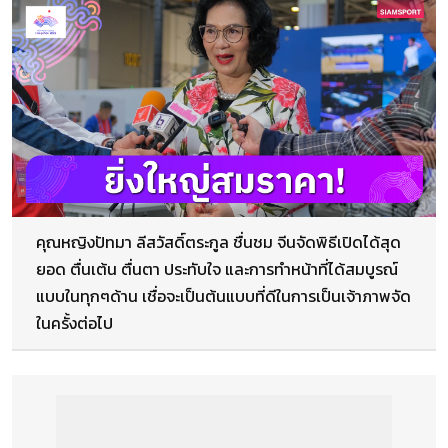
คุณหญิงปัทมา ลีสวัสดิ์ตระกูล ชื่นชม จีนจัดพิธีเปิดได้สุด
ยอด ตื่นเต้น ตื่นตา ประทับใจ และการทำหน้าที่ได้สมบูรณ์
แบบในทุกๆด้าน เชื่อจะเป็นต้นแบบที่ดีในการเป็นเจ้าภาพจัด
ในครั้งต่อไป