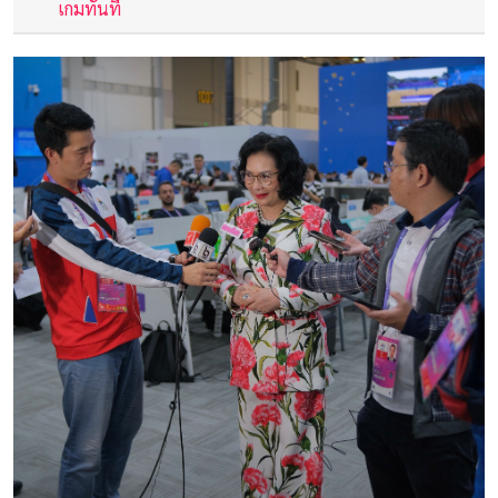
เกมทันที