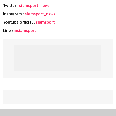
Twitter :
siamsport_news
Instagram :
siamsport_news
Youtube official :
siamsport
Line :
@siamsport