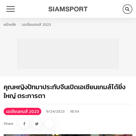
หน้าหลัก
เอเชียนเกมส์ 2023
คุณหญิงปัทมาประทับจีนเปิดเอเชียนเกมส์ได้ยิ่ง
ใหญ่ ตระการตา
เอเชียนเกมส์ 2023
9/24/2023
18:54
Share