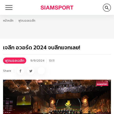
หน้าหลัก
ฟุตบอลเจลีก
เจลีก อวอร์ด 2024 จบลีกแจกเลย!
ฟุตบอลเจลีก
9/9/2024
13:11
Share