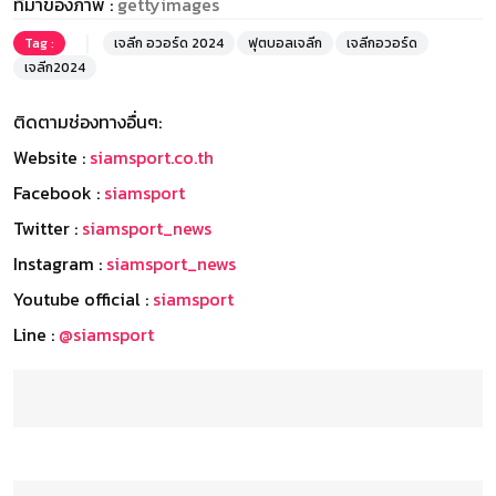
ที่มาของภาพ :
gettyimages
Tag :
เจลีก อวอร์ด 2024
ฟุตบอลเจลีก
เจลีกอวอร์ด
เจลีก2024
ติดตามช่องทางอื่นๆ:
Website :
siamsport.co.th
Facebook :
siamsport
Twitter :
siamsport_news
Instagram :
siamsport_news
Youtube official :
siamsport
Line :
@siamsport