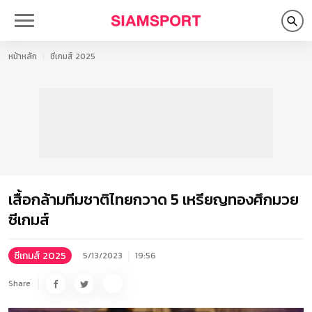
หน้าหลัก
ซีเกมส์ 2025
เสื้อกล้ามทีมชาติไทยกวาด 5 เหรียญทองศึกมวย
ซีเกมส์
ซีเกมส์ 2025
5/13/2023
19:56
Share