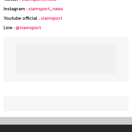
Instagram :
siamsport_news
Youtube official :
siamsport
Line :
@siamsport