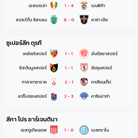
เอสเตรล่า
1
-
4
เบนฟิก้า
สปอร์ติ้ง ลิสบอน
8
-
0
คาซ่า เปีย
ซูเปอร์ลีก ตุรกี
เคย์เซริสปอร์
1
-
1
อันตัลยาสปอร์
อิสตันบูลสปอร์
1
-
1
ซัมซุนสปอร์
กาลาตาซาราย
2
-
1
กาเซียนเต็ป
แทร็บซอนสปอร์
2
-
3
คาซิมปาซ่า
ลีกา โปร อาร์เจนตินา
เอสตูเดียนเตส
1
-
0
เบลกราโน