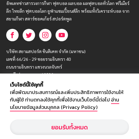
อัพเดทข่าวสารวงการกีฬา ฟุตบอล ผลบอล ผลฟุตบอลทั่วโลก ฟรีเมียร์
ลีก ไทยลีก ฟุตบอลโลก ยูฟ่าแซมเปี้ยนส์ลีก พร้อมทั้งวิเคราะห์บอล จาก
สยามกีฬา สตาร์ชอคเก้อร์ สปอร์ตพูล
บริษัท สยามสปอร์ต ซินติเคท จำกัด (มหาชน)
เลขที่ 66/26 - 29 ซอยรามอินทรา 40
ถนนรามอินทรา แขวงนวลจันทร์
เขตบึงกุ่ม กรุงเทพฯ 10230
เว็บไซต์นี้ใช้คุกกี้
โทร : 02-5088-000
เพื่อพัฒนาประสบการณ์และเพิ่มประสิทธิภาพการใช้งานให้
อีเมล์ :
webmaster@siamsport.co.th
กับผู้ใช้ ท่านตกลงใช้คุกกี้เพื่อใช้งานเว็บไซต์นี้ต่อไป
อ่าน
เว็บไซต์ : www.siamsport.co.th
นโยบายข้อมูลส่วนบุคคล (Privacy Policy)
ยอมรับทั้งหมด
© SIAMSPORT
Privacy