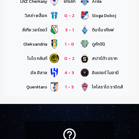
LNZ Cherkasy
ยกเลิก
Arda
วิสล่า พล็อค
0
-
2
Sloga Doboj
ลีเกีย วอร์ซอว์
3
-
1
ดินาโม เคียฟ
Oleksandria
1
-
0
ดูคักจินิ
โบโด กลิมท์
0
-
2
สปาร์ต้า ปราก
อัล ฮิลาล
4
-
3
อินเตอร์ ไมอามี
Querétaro
1
-
5
โคโลราโด ราปิดส์
help_outline