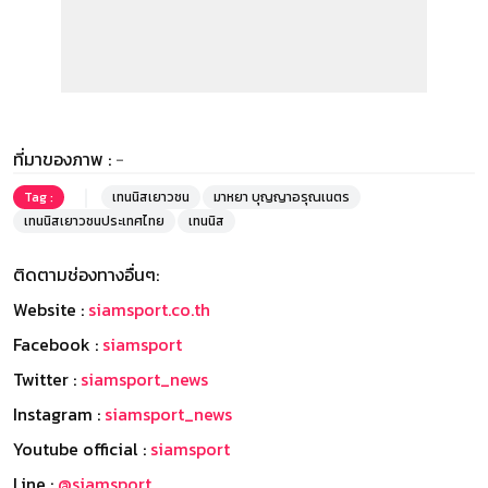
ที่มาของภาพ :
-
Tag :
เทนนิสเยาวชน
มาหยา บุญญาอรุณเนตร
เทนนิสเยาวชนประเทศไทย
เทนนิส
ติดตามช่องทางอื่นๆ:
Website :
siamsport.co.th
Facebook :
siamsport
Twitter :
siamsport_news
Instagram :
siamsport_news
Youtube official :
siamsport
Line :
@siamsport