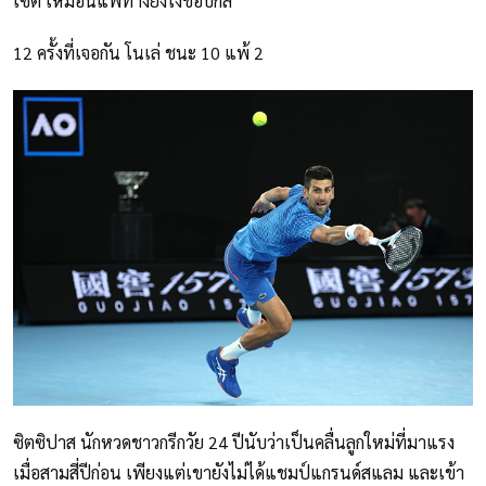
เซต เหมือนแพ้ทางยังไงชอบกล
12 ครั้งที่เจอกัน โนเล่ ชนะ 10 แพ้ 2
ซิตซิปาส นักหวดชาวกรีกวัย 24 ปีนับว่าเป็นคลื่นลูกใหม่ที่มาแรง
เมื่อสามสี่ปีก่อน เพียงแต่เขายังไม่ได้แชมป์แกรนด์สแลม และเข้า