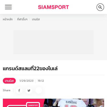
หน้าหลัก
กีฬาอื่นๆ
เทนนิส
แกรนด์สแลมที่22ของโนเล่
เทนนิส
1/29/2023
19:12
Share