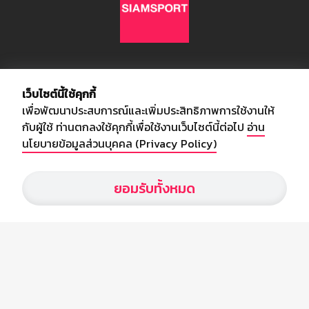
เกี่ยวกับเรา
เว็บไซต์นี้ใช้คุกกี้
เพื่อพัฒนาประสบการณ์และเพิ่มประสิทธิภาพการใช้งานให้
อัพเดทข่าวสารวงการกีฬา ฟุตบอล ผลบอล ผลฟุตบอลทั่วโลก ฟรีเมียร์
กับผู้ใช้ ท่านตกลงใช้คุกกี้เพื่อใช้งานเว็บไซต์นี้ต่อไป
อ่าน
ลีก ไทยลีก ฟุตบอลโลก ยูฟ่าแซมเปี้ยนส์ลีก พร้อมทั้งวิเคราะห์บอล จาก
นโยบายข้อมูลส่วนบุคคล (Privacy Policy)
สยามกีฬา สตาร์ชอคเก้อร์ สปอร์ตพูล
ยอมรับทั้งหมด
บริษัท สยามสปอร์ต ซินติเคท จำกัด (มหาชน)
เลขที่ 66/26 - 29 ซอยรามอินทรา 40
ถนนรามอินทรา แขวงนวลจันทร์
เขตบึงกุ่ม กรุงเทพฯ 10230