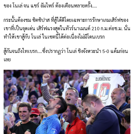
ของ โนเล่ จน แชร์ อัมไพร์ ต้องเตือนหลายครั้ง....
กระนั้นต้องชม ซิตซิปาส ที่สู้ได้ดีโดยเฉพาะการรักษาเกมเสิร์ฟของ
เขาที่เป็นจุดเด่น เสิร์ฟแรงสุดในทัวร์นาเมนต์ 210 ก.ม.ต่อช.ม. นั่น
ทำให้เขาสู้กับ โนเล่ ในเซตนี้ได้ต่อเนื่องไม่มีโดนเบรก
สู้กันจนถึงไทเบรก....ซึ่งปรากฏว่า โนเล่ ชิงจังหวะนำ 5-0 แต้มก่อน
เลย