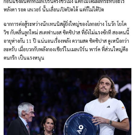
ก่อนแข่งฝนตกที่เมลเบิร์นครึ่งชั่วโมง แต่ก็ไม่ได้มีผลกระทบอะไร
หลังคา รอด เลเวอร์ นั้นเลื่อนเปิดปิดได้ แต่ก็ไม่ได้ปิด
ฉากการต่อสู้ระหว่างนักเทนนิสผู้ยิ่งใหญ่ของโลกอย่าง โนวัก โยโค
วิช กับคลื่นลูกใหม่ สเตฟานอส ซิตซิปาส ที่ยังไม่แรงซักที สองคนนี้
อายุห่างกัน 11 ปี แน่นอนเรื่องพลัง ความสด ซิตซิปาส ดูเหนือกว่า
ละครับ เมื่อบวกกับพลังกองเชียร์ในเมลเบิร์น พาร์ค ที่ส่วนใหญ่คือ
คนกรีก เป็นแรงหนุน