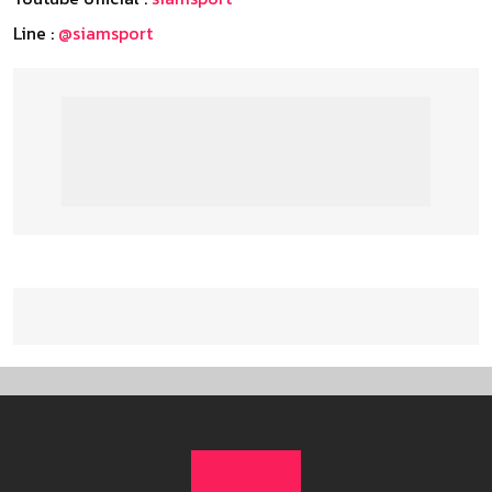
Line :
@siamsport