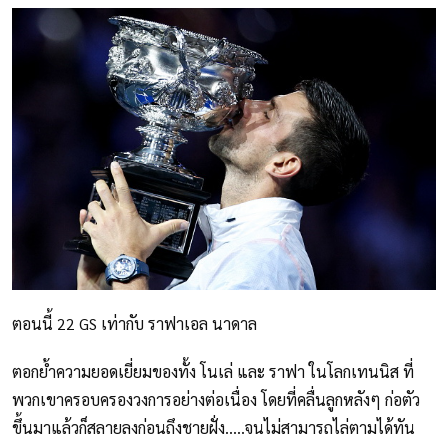
ตอนนี้ 22 GS เท่ากับ ราฟาเอล นาดาล
ตอกย้ำความยอดเยี่ยมของทั้ง โนเล่ และ ราฟา ในโลกเทนนิส ที่
พวกเขาครอบครองวงการอย่างต่อเนื่อง โดยที่คลื่นลูกหลังๆ ก่อตัว
ขึ้นมาแล้วก็สลายลงก่อนถึงชายฝั่ง.....จนไม่สามารถไล่ตามได้ทัน