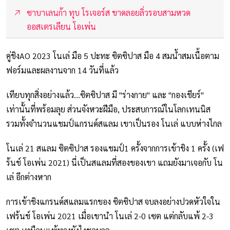
ซาบาเลนก้า ทุบ โรเจอร์ส ขาดลอยลิ่วรอบสามหวด
ออสเตรเลียน โอเพ่น
คู่ชิงAO 2023 โนเล่ มือ 5 ปะทะ ซิตซิปาส มือ 4 สมน้ำสมเนื้อตาม
ฟอร์มและผลงานจาก 14 วันที่แล้ว
เทียบทุกสิ่งอย่างแล้ว...ซิตซิปาส มี "ร่างกาย" และ "กองเชียร์"
เท่านั้นที่พร้อมลุย ส่วนจังหวะฝีมือ, ประสบการณ์ในโลกเทนนิส
รวมทั้งจำนวนแชมป์แกรนด์สแลม เขาเป็นรอง โนเล่ แบบห่างไกล
โนเล่ 21 สแลม ซิตซิปาส รองแชมป์1 ครั้งจากการเข้าชิง 1 ครั้ง (เฟ
ร้นช์ โอเพ่น 2021) นี่เป็นสแลมที่สองของเขา แถมยังมาเจอกับ โน
เล่ อีกต่างหาก
การเข้าชิงแกรนด์สแลมแรกของ ซิตซิปาส จบลงอย่างปวดหัวใจใน
เฟร้นช์ โอเพ่น 2021 เมื่อเขานำ โนเล่ 2-0 เซต แต่กลับแพ้ 2-3