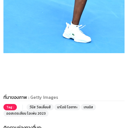
ที่มาของภาพ :
Getty Images
Tag :
วีนัส วิลเลี่ยมส์
นาโอมิ โอซากะ
เทนนิส
ออสเตรเลียน โอเพ่น 2023
ติดตามช่องทางอื่นๆ: