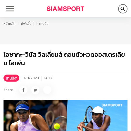
หน้าหลัก
กีฬาอื่นๆ
เทนนิส
โอซากะ-วีนัส วิลเลี่ยมส์ ถอนตัวหวดออสเตรเลีย
น โอเพ่น
เทนนิส
1/8/2023
14:22
Share