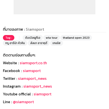
ที่มาของภาพ :
Siamsport
Tag :
ดับเบิลยูทีเอ
wta tour
thailand open 2023
ทรู อารีน่า หัวหิน
ลัลนา ธาราฤดี
เทนนิส
ติดตามช่องทางอื่นๆ:
Website :
siamsport.co.th
Facebook :
siamsport
Twitter :
siamsport_news
Instagram :
siamsport_news
Youtube official :
siamsport
Line :
@siamsport