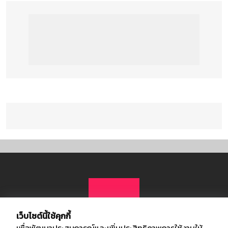
เว็บไซต์นี้ใช้คุกกี้