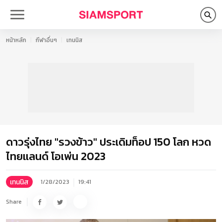
หน้าหลัก
กีฬาอื่นๆ
เทนนิส
ดาวรุ่งไทย "รวงข้าว" ประเดิมท็อป 150 โลก หวด
ไทยแลนด์ โอเพ่น 2023
เทนนิส
1/28/2023
19:41
Share