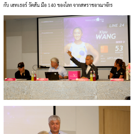
กับ เฮทเธอร์ วัตสัน มือ 140 ของโลก จากสหราชอาณาจักร