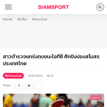
หน้าหลัก
กีฬาอื่นๆ
กีฬารอบโลก
สาวตำรวจแกร่งตบชนะไอทีซี ศึกปิงปองสโมสร
ประเทศไทย
กีฬารอบโลก
4/26/2024
18:22
Share