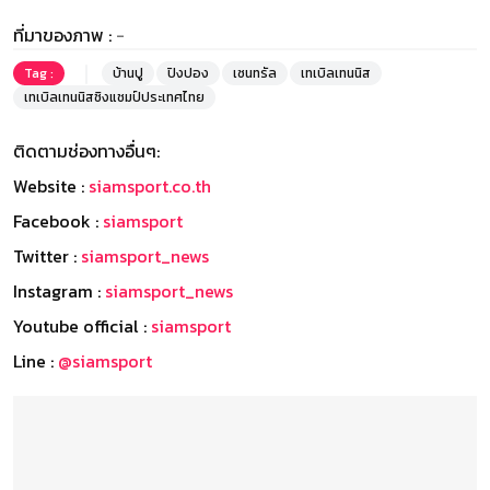
ที่มาของภาพ :
-
Tag :
บ้านปู
ปิงปอง
เซนทรัล
เทเบิลเทนนิส
เทเบิลเทนนิสชิงแชมป์ประเทศไทย
ติดตามช่องทางอื่นๆ:
Website :
siamsport.co.th
Facebook :
siamsport
Twitter :
siamsport_news
Instagram :
siamsport_news
Youtube official :
siamsport
Line :
@siamsport