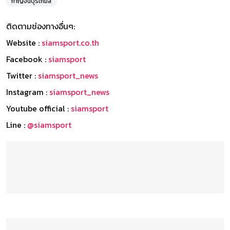
กาญจนบุรีเกมส์
ติดตามช่องทางอื่นๆ:
Website :
siamsport.co.th
Facebook :
siamsport
Twitter :
siamsport_news
Instagram :
siamsport_news
Youtube official :
siamsport
Line :
@siamsport