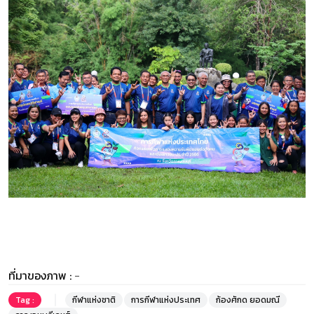
ที่มาของภาพ :
-
Tag :
กีฬาแห่งชาติ
การกีฬาแห่งประเทศ
ก้องศักด ยอดมณี