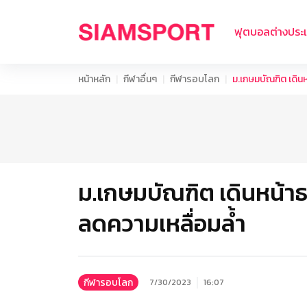
ฟุตบอลต่างประ
หน้าหลัก
กีฬาอื่นๆ
กีฬารอบโลก
ม.เกษมบัณฑิต เดิน
ม.เกษมบัณฑิต เดินหน้
ลดความเหลื่อมล้ำ
กีฬารอบโลก
7/30/2023
16:07