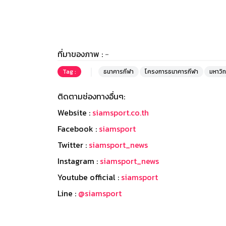
ที่มาของภาพ :
-
Tag :
ธนาคารกีฬา
โครงการธนาคารกีฬา
มหาวิ
ติดตามช่องทางอื่นๆ:
Website :
siamsport.co.th
Facebook :
siamsport
Twitter :
siamsport_news
Instagram :
siamsport_news
Youtube official :
siamsport
Line :
@siamsport