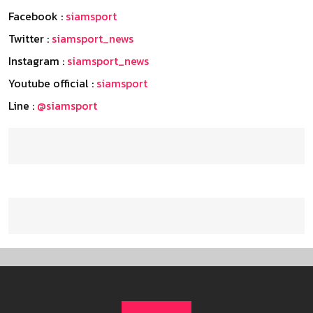
Facebook :
siamsport
Twitter :
siamsport_news
Instagram :
siamsport_news
Youtube official :
siamsport
Line :
@siamsport