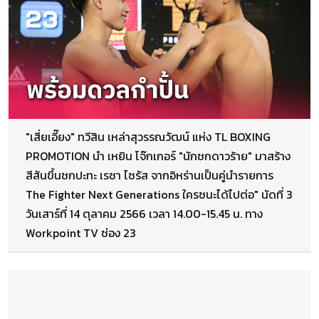
"เสี่ยเอี๊ยง" ทวีสิน เหล่าสุวรรณวัฒน์ แห่ง TL BOXING
PROMOTION นำ เหยิน โจ๊กเกอร์ "นักชกดาวร้าย" มาสร้าง
สีสันขึ้นชกปะทะ เรซา ไซรัส จากอิหร่านเป็นคู่นำรายการ
The Fighter Next Generations ใครชนะได้ไปต่อ" นัดที่ 3
วันเสาร์ที่ 14 ตุลาคม 2566 เวลา 14.00-15.45 น. ทาง
Workpoint TV ช่อง 23