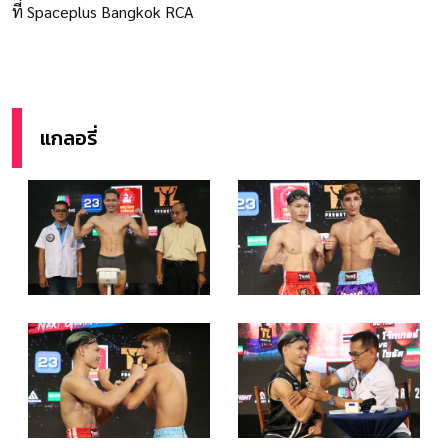
ที่ Spaceplus Bangkok RCA
แกลอรี่