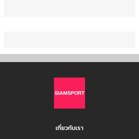
เกี่ยวกับเรา