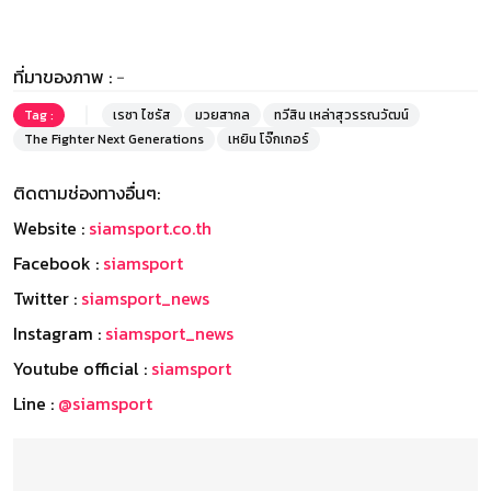
ที่มาของภาพ :
-
Tag :
เรซา ไซรัส
มวยสากล
ทวีสิน เหล่าสุวรรณวัฒน์
The Fighter Next Generations
เหยิน โจ๊กเกอร์
ติดตามช่องทางอื่นๆ:
Website :
siamsport.co.th
Facebook :
siamsport
Twitter :
siamsport_news
Instagram :
siamsport_news
Youtube official :
siamsport
Line :
@siamsport