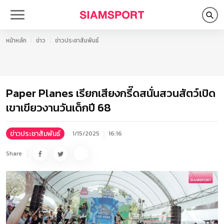
หน้าหลัก
ข่าว
ข่าวประชาสัมพันธ์
Paper Planes เรียกเสียงกรี๊ดสนั่นสวนสัตว์เปิด
เขาเขียวงานวันเด็กปี 68
ข่าวประชาสัมพันธ์
1/15/2025
16:16
Share