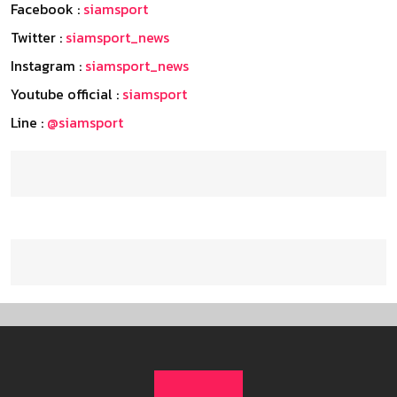
Facebook :
siamsport
Twitter :
siamsport_news
Instagram :
siamsport_news
Youtube official :
siamsport
Line :
@siamsport