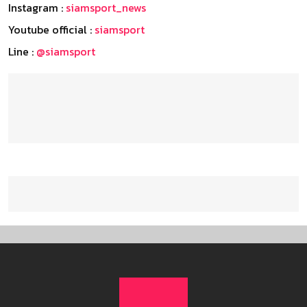
Instagram :
siamsport_news
Youtube official :
siamsport
Line :
@siamsport