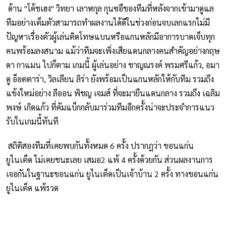
ด้าน "โค้ชเฮง" วิทยา เลาหกุล กุนซอืของทีมที่หลังจากเข้ามาดูแล
ทีมอย่างเต็มตัวสามารถทำผลงานได้ดีในช่วงก่อนจบเลกแรกไม่มี
ปัญหาเรื่องตัวผู้เล่นติดโทษแบนหรือแกนหลักมีอาการบาดเจ็บทุก
คนพร้อมลงสนาม แม้ว่าทีมจะเพิ่งเสียแดนกลางคนสำคัญอย่างกฤษ
ดา กาแมน ไปก็ตาม เกมนี้ ผู้เล่นอย่าง ชาญณรงค์ พรมศรีแก้ว, อมา
ดู อ็อตตาร่า, วิลเลียน ลิร่า ยังพร้อมเป็นแกนหลักให้กับทีม รวมถึง
แข้งใหม่อย่าง ลีออน พิชญ เจมส์ ที่จะมายืนแดนกลาง รวมถึง เฉลิม
พงษ์ เกิดแก้ว ที่คัมแบ็กกลับมาร่วมทีมอีกครั้งน่าจะประจำการแนว
รับในเกมนี้ทันที
สถิติสองทีมที่เคยพบกันทั้งหมด 6 ครั้ง ปรากฎว่า ขอนแก่น
ยูไนเต็ด ไม่เคยชนะเลย เสมอ2 แพ้ 4 ครั้งด้วยกัน ส่วนผลงานการ
เจอกันในฐานะขอนแก่น ยูไนเต็ดเป็นเจ้าบ้าน 2 ครั้ง ทางขอนแก่น
ยูไนเต็ด แพ้รวด