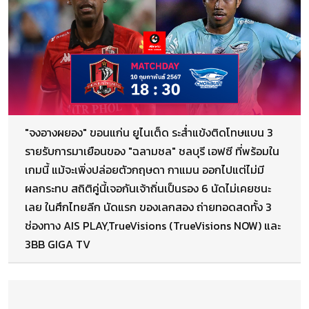
"จงอางผยอง" ขอนแก่น ยูไนเต็ด ระส่ำแข้งติดโทษแบน 3
รายรับการมาเยือนของ "ฉลามชล" ชลบุรี เอฟซี ที่พร้อมใน
เกมนี้ แม้จะเพิ่งปล่อยตัวกฤษดา กาแมน ออกไปแต่ไม่มี
ผลกระทบ สถิติคู่นี้เจอกันเจ้าถิ่นเป็นรอง 6 นัดไม่เคยชนะ
เลย ในศึกไทยลีก นัดแรก ของเลกสอง ถ่ายทอดสดทั้ง 3
ช่องทาง AIS PLAY,TrueVisions (TrueVisions NOW) และ
3BB GIGA TV