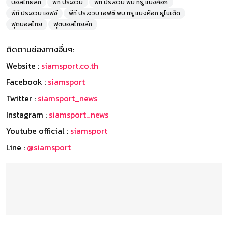
บอลไทยลีก
พีที ประจวบ
พีที ประจวบ พบ ทรู แบงค็อก
พีที ประจวบ เอฟซี
พีที ประจวบ เอฟซี พบ ทรู แบงค็อก ยูไนเต็ด
ฟุตบอลไทย
ฟุตบอลไทยลีก
ติดตามช่องทางอื่นๆ:
Website :
siamsport.co.th
Facebook :
siamsport
Twitter :
siamsport_news
Instagram :
siamsport_news
Youtube official :
siamsport
Line :
@siamsport