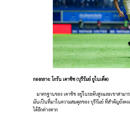
กองกลาง: โกรัน เคาซิซ (บุรีรัมย์ ยูไนเต็ด)
มาตรฐานของ เคาซิช อยู่ในระดับสูงและเขาสามารถรั
มันเป็นที่มาในความสมดุลของ บุรีรัมย์ ที่สำคัญย
ได้อีกต่างหาก