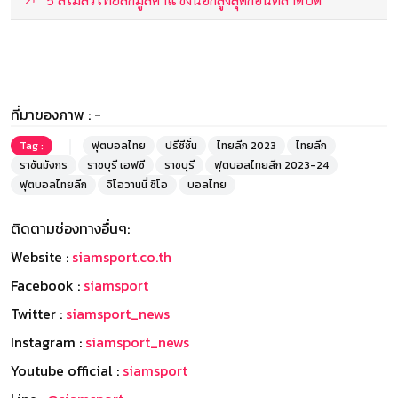
ที่มาของภาพ :
-
Tag :
ฟุตบอลไทย
ปรีซีซั่น
ไทยลีก 2023
ไทยลีก
ราชันมังกร
ราชบุรี เอฟซี
ราชบุรี
ฟุตบอลไทยลีก 2023-24
ฟุตบอลไทยลีก
จิโอวานนี่ ซิโอ
บอลไทย
ติดตามช่องทางอื่นๆ:
Website :
siamsport.co.th
Facebook :
siamsport
Twitter :
siamsport_news
Instagram :
siamsport_news
Youtube official :
siamsport