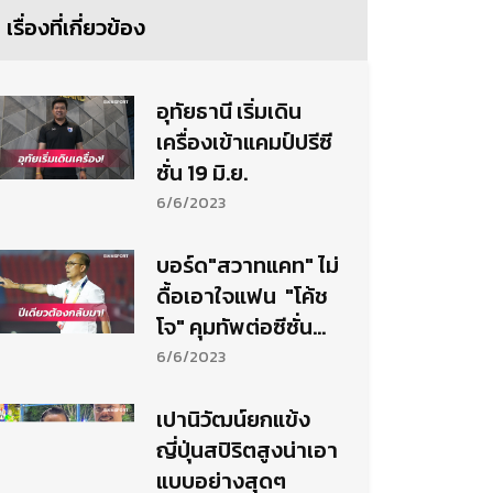
เรื่องที่เกี่ยวข้อง
อุทัยธานี เริ่มเดิน
เครื่องเข้าแคมป์ปรีซี
ซั่น 19 มิ.ย.
6/6/2023
บอร์ด"สวาทแคท" ไม่
ดื้อเอาใจแฟน "โค้ช
โจ" คุมทัพต่อซีซั่น
เดียวต้องขึ้น
6/6/2023
เปานิวัฒน์ยกแข้ง
ญี่ปุ่นสปิริตสูงน่าเอา
แบบอย่างสุดๆ