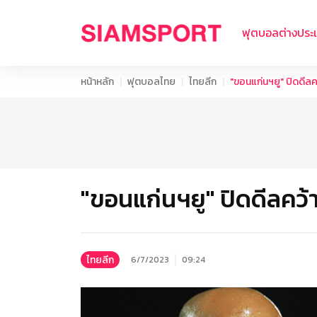
ฟุตบอลต่างประ
หน้าหลัก
ฟุตบอลไทย
ไทยลีก
"ขอนแก่นฯยู" ปิดดีลคว
"ขอนแก่นฯยู" ปิดดีลคว้า
ไทยลีก
6/7/2023
09:24