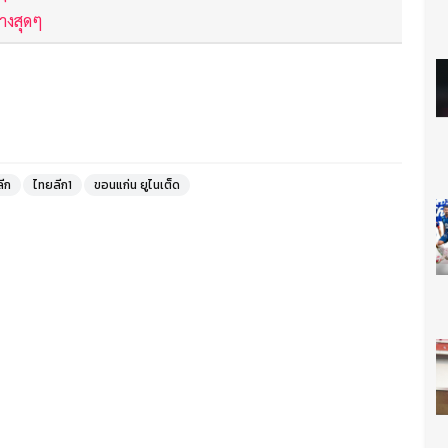
่างสุดๆ
ีก
ไทยลีก1
ขอนแก่น ยูไนเต็ด