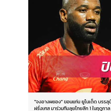
"จงอางผยอง" ขอนแก่น ยูไนเต็ด บรรลุข
ฝรั่งเศส มาร่วมทีมลุยไทยลีก 1 ในฤดูกา