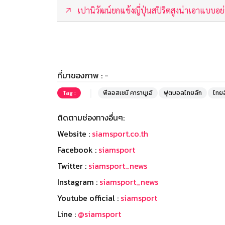
เปานิวัฒน์ยกแข้งญี่ปุ่นสปิริตสูงน่าเอาแบบอย
ที่มาของภาพ :
-
Tag :
พีลอสเซมี คาราบูเอ้
ฟุตบอลไทยลีก
ไทยล
ติดตามช่องทางอื่นๆ:
Website :
siamsport.co.th
Facebook :
siamsport
Twitter :
siamsport_news
Instagram :
siamsport_news
Youtube official :
siamsport
Line :
@siamsport