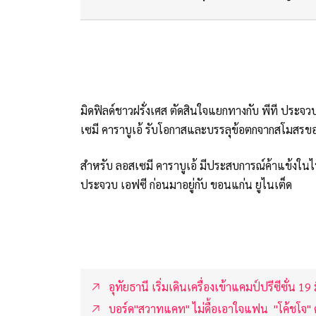
มิดฟิลด์ชาวฝรั่งเศส ตัดสินใจแยกทางกับ พีที ประจวบ 
เซมี คาราบูเอ้ รับโอกาสและบรรลุข้อตกจากสโมสรขอ
สำหรับ ลอสเซมี คาราบูเอ้ มีประสบการณ์ค้าแข้งในไทย
ประจวบ เอฟซี ก่อนมาอยู่กับ ขอนแก่น ยูไนเต็ด
อุทัยธานี เริ่มเดินเครื่องเข้าแคมป์ปรีซีซั่น 19 ม
บอร์ด"สวาทแคท" ไม่ดื้อเอาใจแฟน "โค้ชโจ" คุ