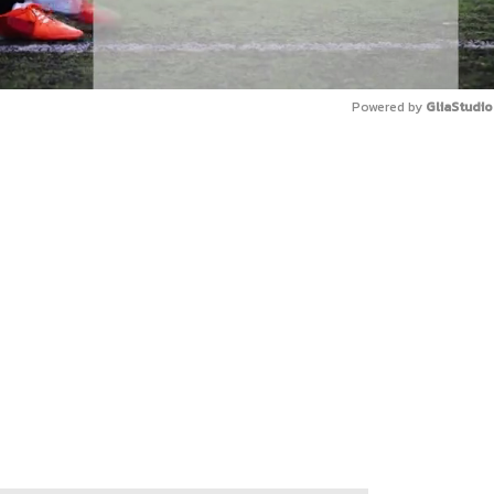
Powered by 
GliaStudio
Mute