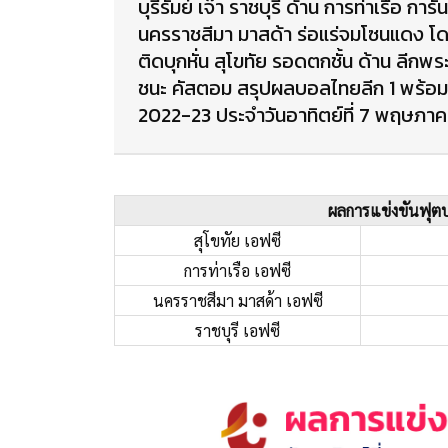
บุรีรัมย์ เจ๊า ราชบุรี ด้าน การท่าเรือ การ
นครราชสีมา มาสด้า ร่อแร่จมโซนแดง โดน 
ติดบุกหั่น สุโขทัย รอดตกชั้น ด้าน ลีกพ
ชนะ คัสตอม สรุปผลบอลไทยลีก 1 พร้อ
2022-23 ประจำวันอาทิตย์ที่ 7 พฤษภา
ผลการแข่งขันฟุต
สุโขทัย เอฟซี
การท่าเรือ เอฟซี
นครราชสีมา มาสด้า เอฟซี
ราชบุรี เอฟซี