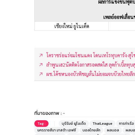
ผลการแข่งขันฟุตบ
เพลย์ออฟเลื่อน
เชียงใหม่ ยูไนเต็ด
โคราชร่อแร่จมโซนแดง โดนเทโรทุบคารัง-สุโ
ลำพูนเฮ2นัดติดโอกาสรอดสดใส ลุคก้าเบิ้ลทุบสุ
ผช.โค้ชหนองบัวพิชญลั่นไม่ยอมจบบ๊วยไทยลีก
ที่มาของภาพ :
-
Tag :
บุรีรัมย์ ยูไนเต็ด
ThaiLeague
การท่าเรือ
นครราชสีมา มาสด้า เอฟซี
บอลไทยลีก
ผลบอล
ผลบอ