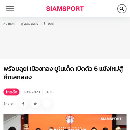
หน้าหลัก
ฟุตบอลไทย
ไทยลีก
พร้อมลุย! เมืองทอง ยูไนเต็ด เปิดตัว 6 แข้งใหม่สู้
ศึกเลกสอง
ไทยลีก
1/19/2023
14:36
Share