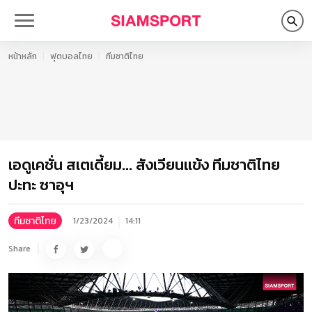
หน้าหลัก
ฟุตบอลไทย
ทีมชาติไทย
เอดูเคชั่น สเตเดี้ยม... สังเวียนแข้ง ทีมชาติไทย
ปะทะ ซาอุฯ
ทีมชาติไทย
1/23/2024
14:11
Share