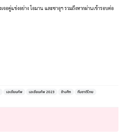
เจอคู่แข่งอย่าง โอมาน และซาอุฯ รวมถึงหากผ่านเข้ารอบต่อ
เอเชียนคัพ
เอเชียนคัพ 2023
ช้างศึก
ทีมชาติไทย