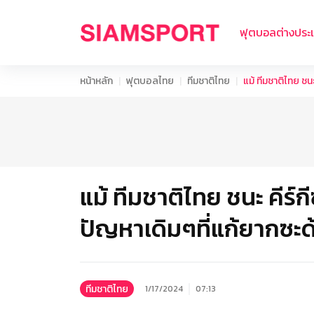
ฟุตบอลต่างประ
หน้าหลัก
ฟุตบอลไทย
ทีมชาติไทย
แม้ ทีมชาติไทย ชน
แม้ ทีมชาติไทย ชนะ คีร์
ปัญหาเดิมๆที่แก้ยากซะด
ทีมชาติไทย
1/17/2024
07:13