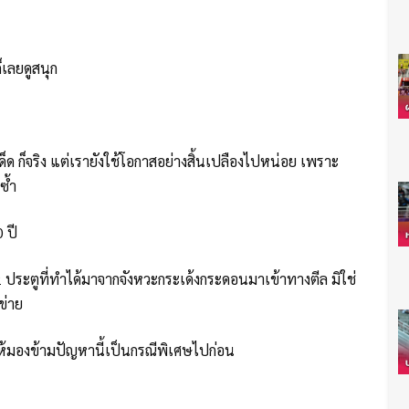
ก็เลยดูสนุก
เด็ด ก็จริง แต่เรายังใช้โอกาสอย่างสิ้นเปลืองไปหน่อย เพราะ
ซ้ำ
 ปี
ประตูที่ทำได้มาจากจังหวะกระเด้งกระดอนมาเข้าทางตีล มิใช่
ข่าย
ห้มองข้ามปัญหานี้เป็นกรณีพิเศษไปก่อน