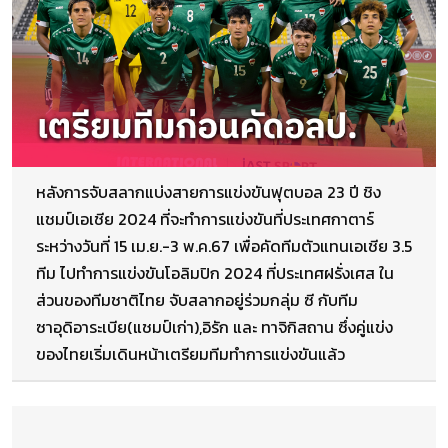
หลังการจับสลากแบ่งสายการแข่งขันฟุตบอล 23 ปี ชิง
แชมป์เอเชีย 2024 ที่จะทำการแข่งขันที่ประเทศกาตาร์
ระหว่างวันที่ 15 เม.ย.-3 พ.ค.67 เพื่อคัดทีมตัวแทนเอเชีย 3.5
ทีม ไปทำการแข่งขันโอลิมปิก 2024 ที่ประเทศฝรั่งเศส ใน
ส่วนของทีมชาติไทย จับสลากอยู่ร่วมกลุ่ม ซี กับทีม
ซาอุดิอาระเบีย(แชมป์เก่า),อิรัก และ ทาจิกิสถาน ซึ่งคู่แข่ง
ของไทยเริ่มเดินหน้าเตรียมทีมทำการแข่งขันแล้ว