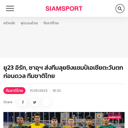
หน้าหลัก
ฟุตบอลไทย
ทีมชาติไทย
ยู23 อิรัก, ซาอุฯ ส่งทีมลุยชิงแชมป์เอเชียตะวันตก
ก่อนดวล ทีมชาติไทย
ทีมชาติไทย
11/25/2023
10:32
Share