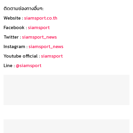
ติดตามช่องทางอื่นๆ:
Website :
siamsport.co.th
Facebook :
siamsport
Twitter :
siamsport_news
Instagram :
siamsport_news
Youtube official :
siamsport
Line :
@siamsport