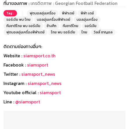
ที่มาของภาพ :
เครดิตภาพ : Georgian Football Federation
Tag :
ฟุตบอลอุ่นเครื่อง
ฟีฟ่าเดย์
ฟีฟ่า เดย์
จอร์เจีย พบ ไทย
บอลอุ่นเครื่องฟีฟ่าเดย์
บอลอุ่นเครื่อง
ทีมชาติไทย พบ จอร์เจีย
ช้างศึก
ทีมชาติไทย
จอร์เจีย
ฟุตบอลอุ่นเครื่องฟีฟ่าเดย์
ไทย พบ จอร์เจีย
ไทย
วิลลี่ ซาญอล
ติดตามช่องทางอื่นๆ:
Website :
siamsport.co.th
Facebook :
siamsport
Twitter :
siamsport_news
Instagram :
siamsport_news
Youtube official :
siamsport
Line :
@siamsport