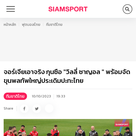
หน้าหลัก
ฟุตบอลไทย
ทีมชาติไทย
จอร์เจียเอาจริง กุนซือ "วิลลี่ ซาญอล " พร้อมจัด
ขุนพลทัพใหญ่ประเดิมปะทะไทย
ทีมชาติไทย
10/10/2023
19:33
Share