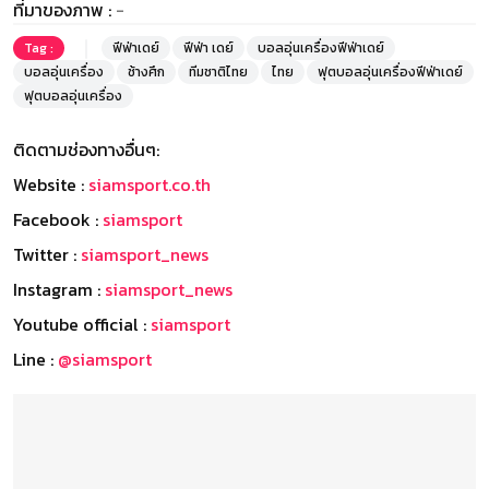
ที่มาของภาพ :
-
Tag :
ฟีฟ่าเดย์
ฟีฟ่า เดย์
บอลอุ่นเครื่องฟีฟ่าเดย์
บอลอุ่นเครื่อง
ช้างศึก
ทีมชาติไทย
ไทย
ฟุตบอลอุ่นเครื่องฟีฟ่าเดย์
ฟุตบอลอุ่นเครื่อง
ติดตามช่องทางอื่นๆ:
Website :
siamsport.co.th
Facebook :
siamsport
Twitter :
siamsport_news
Instagram :
siamsport_news
Youtube official :
siamsport
Line :
@siamsport