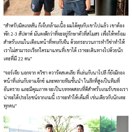
"สำหรับมิคเกลสัน ก็เจ็บกล้ามเนื้อ ผมได้คุยกับเขาไปแล้ว เขาต้อง
พัก 2-3 สัปดาห์ มันคงดีกว่าที่จะอยู่รักษาตัวที่สโมสร เพื่อให้พร้อม
สำหรับเกมในเดือนหน้าที่พบกับจีน ด้วยกระบวนการทำวีซ่าทำให้
เราไม่สามารถเรียกใครมาแทนที่เขาได้ เราจะเดินทางไปด้วยนัก
เตะที่มี 22 คน"
"จอร์เจีย นอกจาก ควิชา ควารัตสเคเลีย ที่เล่นกับนาโปลี ก็ยังมีกอง
หน้าที่เล่นกับอาแจ็กซ์ และหลายทีมชั้นนำ ในลีกที่สูงเป็นทีมที่
อันตราย และมีคุณภาพ จะเป็นบททดสอบที่ดีสำหรับเกมรับของเรา
น่าจะได้ประโยชน์จากเกมนี้ เราจะทำให้เต็มที่ เช่นเดียวกับนักเตะ
ทุกคน"